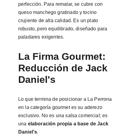
perfección. Para rematar, se cubre con 
queso manchego gratinado y tocino 
crujiente de alta calidad. Es un plato 
robusto, pero equilibrado, diseñado para 
paladares exigentes.
La Firma Gourmet: 
Reducción de Jack 
Daniel's
Lo que termina de posicionar a La Perrona 
en la categoría gourmet es su aderezo 
exclusivo. No es una salsa comercial; es 
una 
elaboración propia a base de Jack 
Daniel's
.