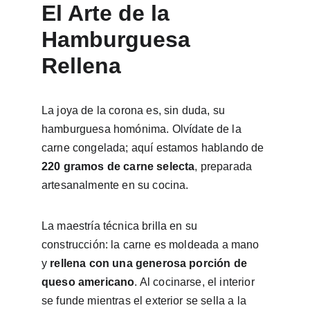
El Arte de la 
Hamburguesa 
Rellena
La joya de la corona es, sin duda, su 
hamburguesa homónima. Olvídate de la 
carne congelada; aquí estamos hablando de 
220 gramos de carne selecta
, preparada 
artesanalmente en su cocina.
La maestría técnica brilla en su 
construcción: la carne es moldeada a mano 
y 
rellena con una generosa porción de 
queso americano
. Al cocinarse, el interior 
se funde mientras el exterior se sella a la 