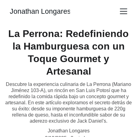
Jonathan Longares
La Perrona: Redefiniendo
la Hamburguesa con un
Toque Gourmet y
Artesanal
Descubre la experiencia culinaria de La Perrona (Mariano
Jiménez 103-A), un rincón en San Luis Potosí que ha
redefinido la comida rápida bajo un concepto gourmet y
artesanal. En este artículo exploramos el secreto detrás de
su éxito: desde su imponente hamburguesa de 220g
rellena de queso, hasta el inconfundible sabor de su
aderezo exclusivo de Jack Daniel's.
Jonathan Longares