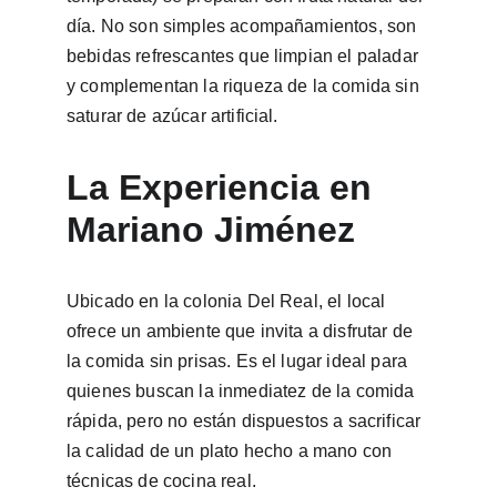
día. No son simples acompañamientos, son 
bebidas refrescantes que limpian el paladar 
y complementan la riqueza de la comida sin 
saturar de azúcar artificial.
La Experiencia en 
Mariano Jiménez
Ubicado en la colonia Del Real, el local 
ofrece un ambiente que invita a disfrutar de 
la comida sin prisas. Es el lugar ideal para 
quienes buscan la inmediatez de la comida 
rápida, pero no están dispuestos a sacrificar 
la calidad de un plato hecho a mano con 
técnicas de cocina real.