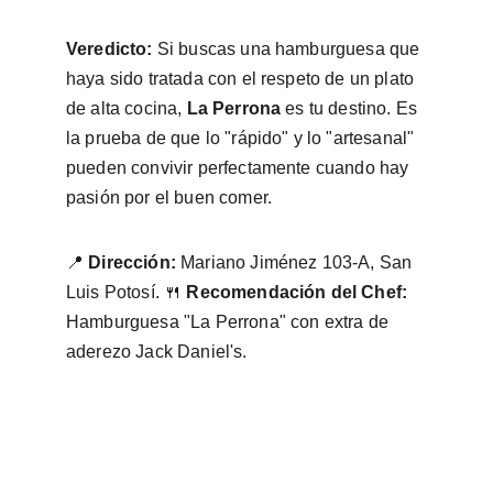
Veredicto:
 Si buscas una hamburguesa que 
haya sido tratada con el respeto de un plato 
de alta cocina, 
La Perrona
 es tu destino. Es 
la prueba de que lo "rápido" y lo "artesanal" 
pueden convivir perfectamente cuando hay 
pasión por el buen comer.
📍 
Dirección:
 Mariano Jiménez 103-A, San 
Luis Potosí. 🍴 
Recomendación del Chef:
Hamburguesa "La Perrona" con extra de 
aderezo Jack Daniel's.