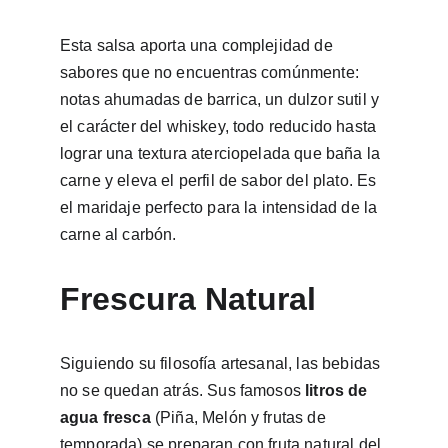
Esta salsa aporta una complejidad de 
sabores que no encuentras comúnmente: 
notas ahumadas de barrica, un dulzor sutil y 
el carácter del whiskey, todo reducido hasta 
lograr una textura aterciopelada que baña la 
carne y eleva el perfil de sabor del plato. Es 
el maridaje perfecto para la intensidad de la 
carne al carbón.
Frescura Natural
Siguiendo su filosofía artesanal, las bebidas 
no se quedan atrás. Sus famosos 
litros de 
agua fresca
 (Piña, Melón y frutas de 
temporada) se preparan con fruta natural del 