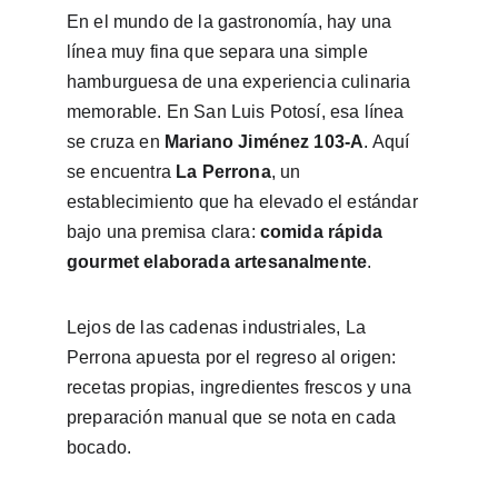
En el mundo de la gastronomía, hay una 
línea muy fina que separa una simple 
hamburguesa de una experiencia culinaria 
memorable. En San Luis Potosí, esa línea 
se cruza en 
Mariano Jiménez 103-A
. Aquí 
se encuentra 
La Perrona
, un 
establecimiento que ha elevado el estándar 
bajo una premisa clara: 
comida rápida 
gourmet elaborada artesanalmente
.
Lejos de las cadenas industriales, La 
Perrona apuesta por el regreso al origen: 
recetas propias, ingredientes frescos y una 
preparación manual que se nota en cada 
bocado.